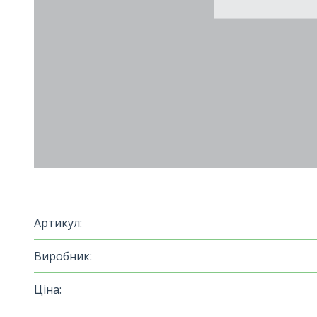
Артикул:
Виробник:
Ціна: