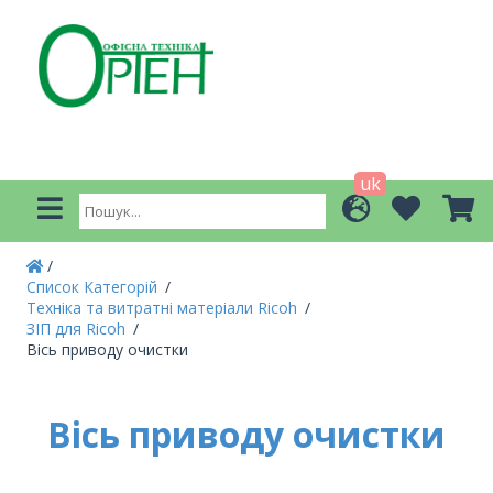
uk
Список Категорій
Техніка та витратні матеріали Ricoh
ЗІП для Ricoh
Вісь приводу очистки
Вісь приводу очистки