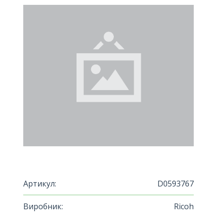
Артикул:
D0593767
Виробник:
Ricoh