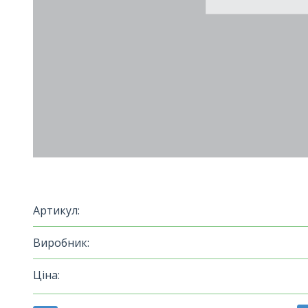
Артикул:
Виробник:
Ціна: