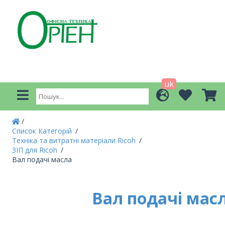
uk
Список Категорій
Техніка та витратні матеріали Ricoh
ЗІП для Ricoh
Вал подачі масла
Вал подачі мас