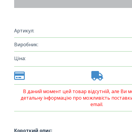
Артикул:
Виробник:
Ціна:
В даний момент цей товар відсутній, але Ви
детальну інформацію про можливість поставки
email.
Короткий опис: