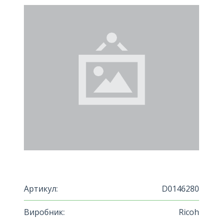
Артикул:
D0146280
Виробник:
Ricoh