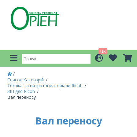
uk
Список Категорій
Техніка та витратні матеріали Ricoh
ЗІП для Ricoh
Вал переносу
Вал переносу