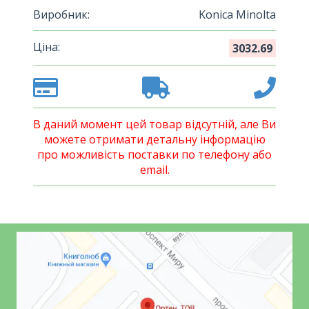
Виробник:
Konica Minolta
Ціна:
3032.69
В даний момент цей товар відсутній, але Ви
можете отримати детальну інформацію
про можливість поставки по телефону або
email.