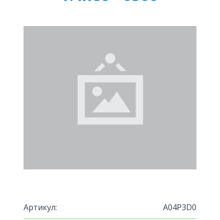
Артикул:
A04P3D0