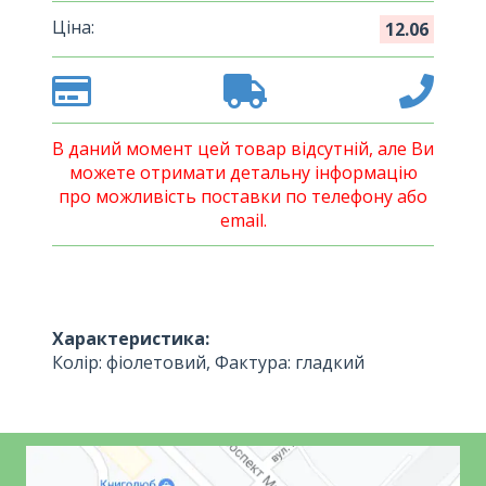
Ціна:
12.06
В даний момент цей товар відсутній, але Ви
можете отримати детальну інформацію
про можливість поставки по телефону або
email.
Характеристика:
Колір: фіолетовий, Фактура: гладкий