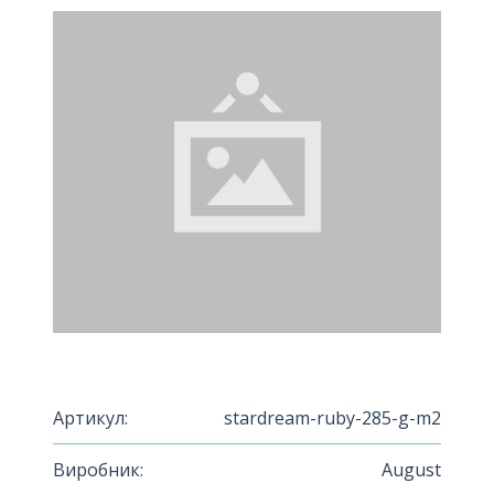
Артикул:
stardream-ruby-285-g-m2
Виробник:
August