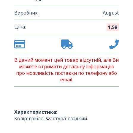
Виробник:
August
Ціна:
1.58
В даний момент цей товар відсутній, але Ви
можете отримати детальну інформацію
про можливість поставки по телефону або
email.
Характеристика:
Колір: срібло, Фактура: гладкий