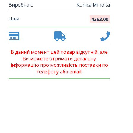
Виробник:
Konica Minolta
Ціна:
4263.00
В даний момент цей товар відсутній, але
Ви можете отримати детальну
інформацію про можливість поставки по
телефону або email.