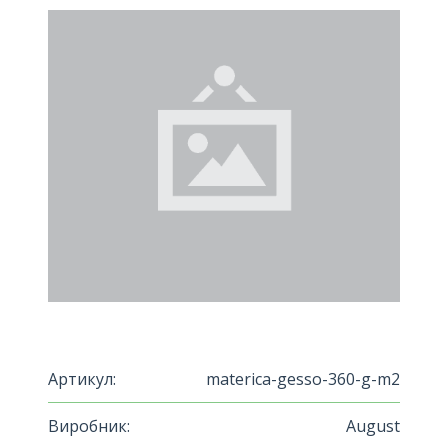
Артикул:
materica-gesso-360-g-m2
Виробник:
August