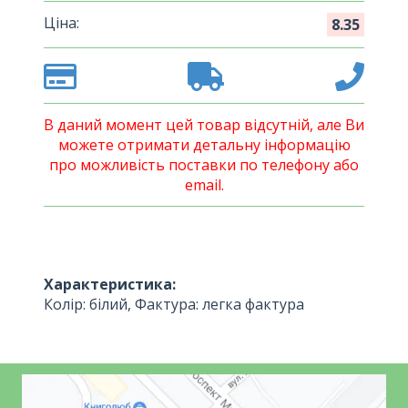
Ціна:
8.35
В даний момент цей товар відсутній, але Ви
можете отримати детальну інформацію
про можливість поставки по телефону або
email.
Характеристика:
Колір: білий, Фактура: легка фактура