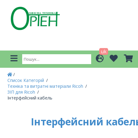
uk
Список Категорій
Техніка та витратні матеріали Ricoh
ЗІП для Ricoh
Інтерфейсний кабель
Інтерфейсний кабел