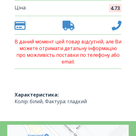
Ціна:
4.73
В даний момент цей товар відсутній, але Ви
можете отримати детальну інформацію
про можливість поставки по телефону або
email.
Характеристика:
Колір: білий, Фактура: гладкий