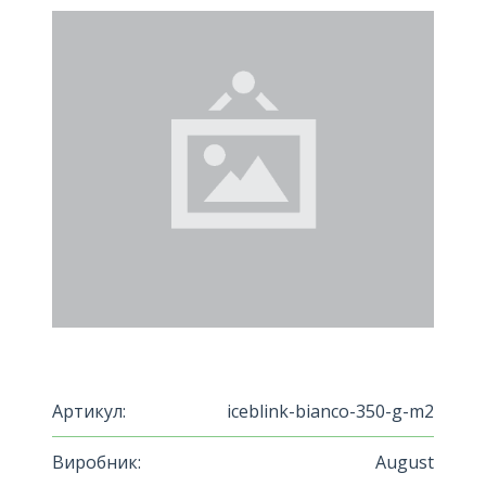
Артикул:
iceblink-bianco-350-g-m2
Виробник:
August