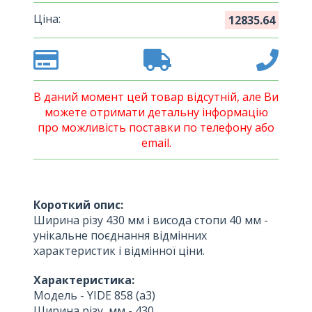
Ціна:
12835.64
В даний момент цей товар відсутній, але Ви
можете отримати детальну інформацію
про можливість поставки по телефону або
email.
Короткий опис:
Ширина різу 430 мм і висода стопи 40 мм -
унікальне поєднання відмінних
характеристик і відмінної ціни.
Характеристика:
Модель - YIDE 858 (a3) ​​
Ширина різу, мм - 430