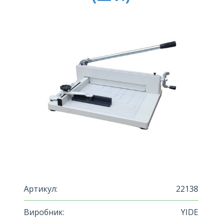
Артикул:
22138
Виробник:
YIDE