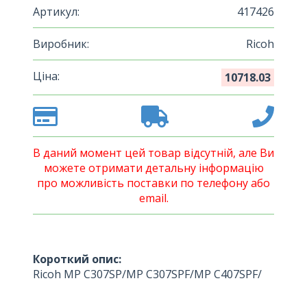
Артикул:
417426
Виробник:
Ricoh
Ціна:
10718.03
В даний момент цей товар відсутній, але Ви
можете отримати детальну інформацію
про можливість поставки по телефону або
email.
Короткий опис:
Ricoh MP C307SP/MP C307SPF/MP C407SPF/