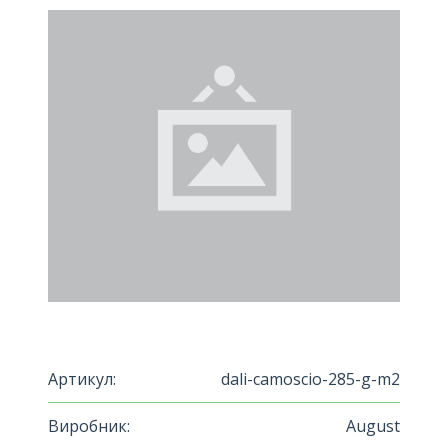
Артикул:
dali-camoscio-285-g-m2
Виробник:
August