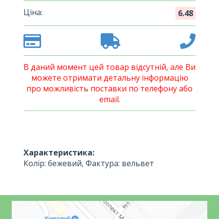
Ціна:
6.48
В даний момент цей товар відсутній, але Ви
можете отримати детальну інформацію
про можливість поставки по телефону або
email.
Характеристика:
Колір: бежевий, Фактура: вельвет