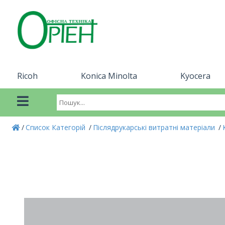
Ricoh
Konica Minolta
Kyocera
Список Категорій
Післядрукарські витратні матеріали