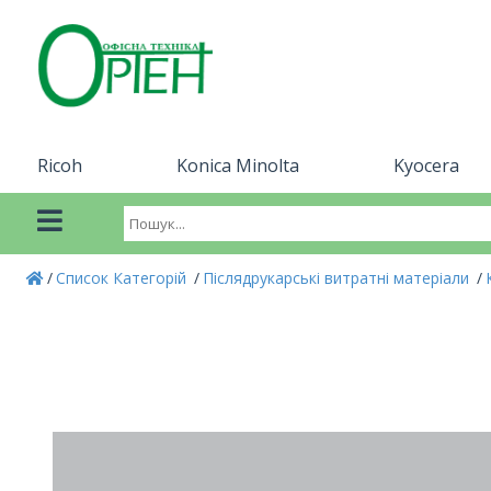
Ricoh
Konica Minolta
Kyocera
Список Категорій
Післядрукарські витратні матеріали