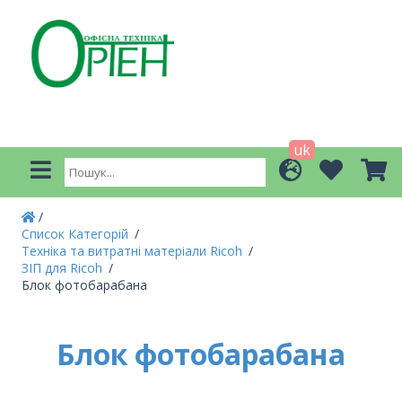
uk
Список Категорій
Техніка та витратні матеріали Ricoh
ЗІП для Ricoh
Блок фотобарабана
Блок фотобарабана