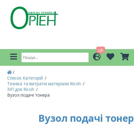
uk
Список Категорій
Техніка та витратні матеріали Ricoh
ЗІП для Ricoh
Вузол подачі тонера
Вузол подачі тонер