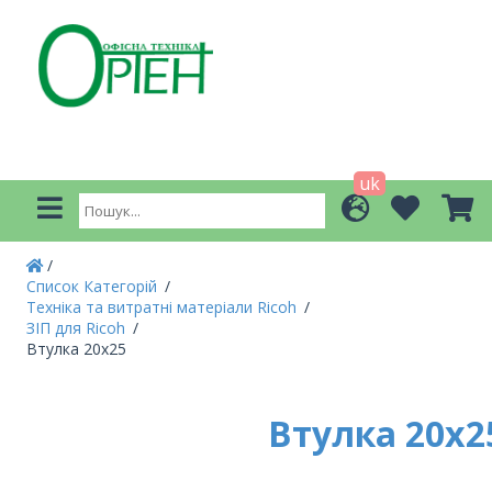
uk
Список Категорій
Техніка та витратні матеріали Ricoh
ЗІП для Ricoh
Втулка 20x25
Втулка 20x2