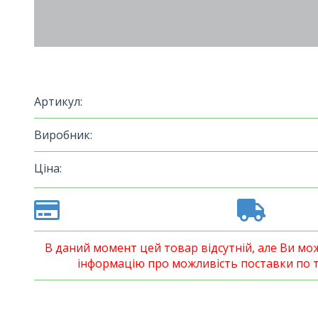
Артикул:
Виробник:
Ціна:
В даний момент цей товар відсутній, але Ви м
інформацію про можливість поставки по т