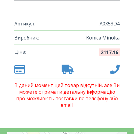
Артикул:
A0X53D4
Виробник:
Konica Minolta
Ціна:
2117.16
В даний момент цей товар відсутній, але Ви
можете отримати детальну інформацію
про можливість поставки по телефону або
email.