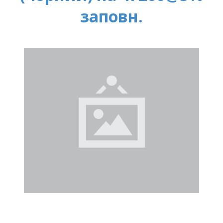
заповн.