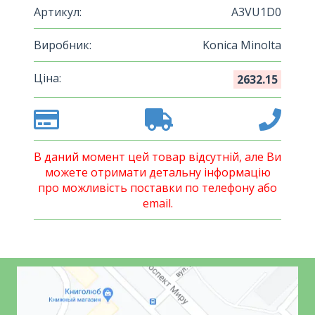
Артикул:
A3VU1D0
Виробник:
Konica Minolta
Ціна:
2632.15
В даний момент цей товар відсутній, але Ви
можете отримати детальну інформацію
про можливість поставки по телефону або
email.