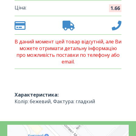
Ціна:
1.66
В даний момент цей товар відсутній, але Ви
можете отримати детальну інформацію
про можливість поставки по телефону або
email.
Характеристика:
Колір: бежевий, Фактура: гладкий