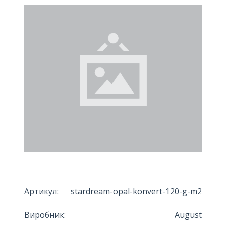
Артикул:
stardream-opal-konvert-120-g-m2
Виробник:
August