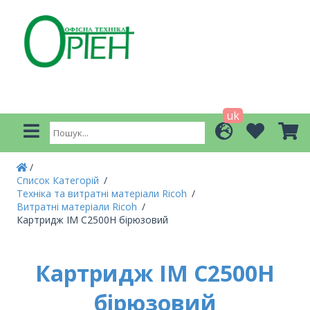
uk
Список Категорій
Техніка та витратні матеріали Ricoh
Витратні матеріали Ricoh
Картридж IM C2500H бірюзовий
Картридж IM C2500H
бірюзовий