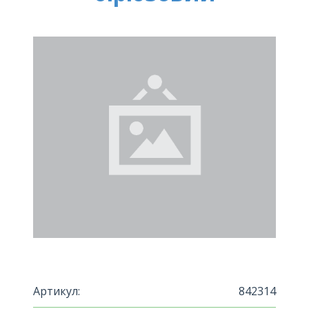
Артикул:
842314