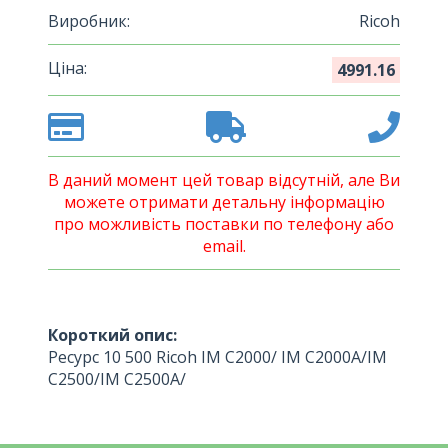
Виробник:
Ricoh
Ціна:
4991.16
В даний момент цей товар відсутній, але Ви
можете отримати детальну інформацію
про можливість поставки по телефону або
email.
Короткий опис:
Ресурс 10 500 Ricoh IM C2000/ IM C2000A/IM
C2500/IM C2500A/