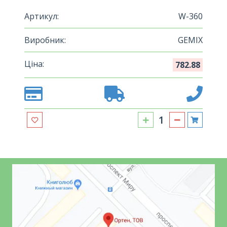
Артикул:
W-360
Виробник:
GEMIX
Ціна:
782.88