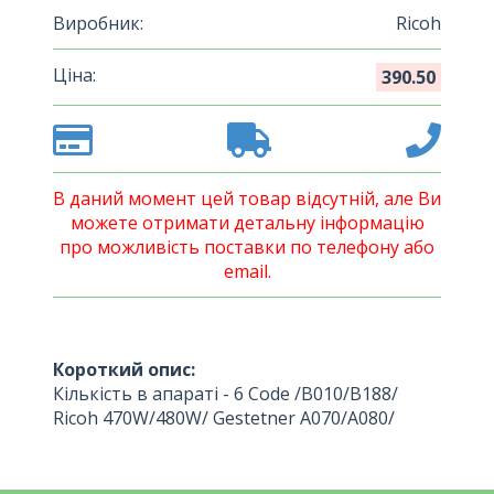
Виробник:
Ricoh
Ціна:
390.50
В даний момент цей товар відсутній, але Ви
можете отримати детальну інформацію
про можливість поставки по телефону або
email.
Короткий опис:
Кількість в апараті - 6 Code /B010/B188/
Ricoh 470W/480W/ Gestetner A070/A080/