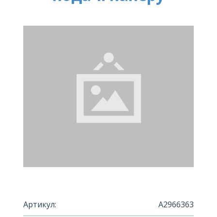
Артикул:
A2966363