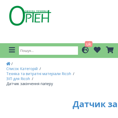
uk
Список Категорій
Техніка та витратні матеріали Ricoh
ЗІП для Ricoh
Датчик закінчення паперу
Датчик за