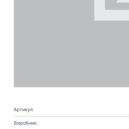
Артикул:
Виробник: