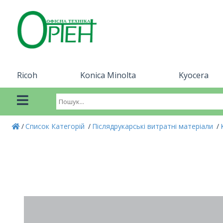
Ricoh
Konica Minolta
Kyocera
Список Категорій
Післядрукарські витратні матеріали