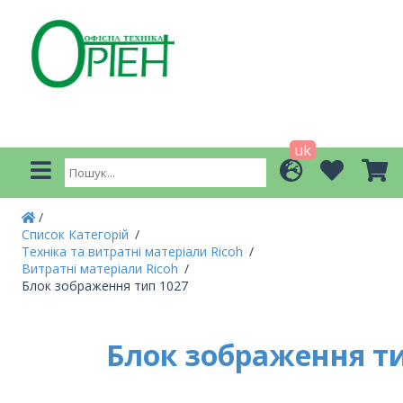
uk
Список Категорій
Техніка та витратні матеріали Ricoh
Витратні матеріали Ricoh
Блок зображення тип 1027
Блок зображення ти