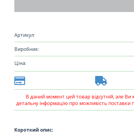
Артикул:
Виробник:
Ціна:
В даний момент цей товар відсутній, але В
детальну інформацію про можливість поставки по
Короткий опис: