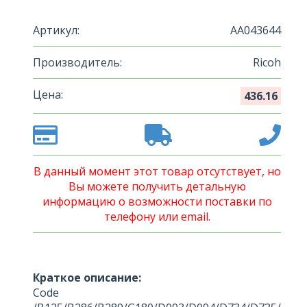
Артикул:
AA043644
Производитель:
Ricoh
Цена:
436.16
В данный момент этот товар отсутствует, но
Вы можете получить детальную
информацию о возможности поставки по
телефону или email.
Краткое описание:
Code