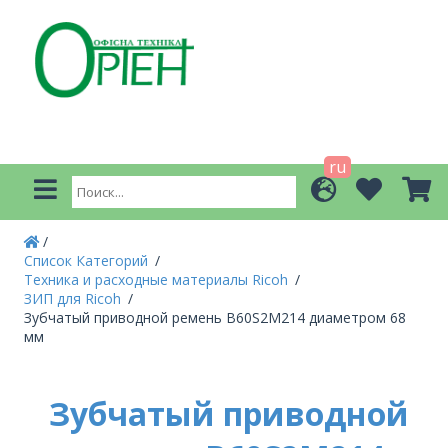
ru
Список Категорий
Техника и расходные материалы Ricoh
ЗИП для Ricoh
Зубчатый приводной ремень B60S2M214 диаметром 68
мм
Зубчатый приводной