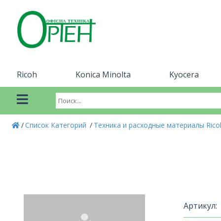
Ricoh
Konica Minolta
Kyocera
Список Категорий
Техника и расходные материалы Ric
Артикул: