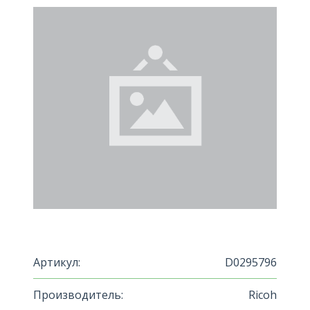
Артикул:
D0295796
Производитель:
Ricoh