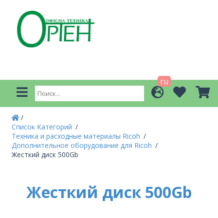
ru
Список Категорий
Техника и расходные материалы Ricoh
Дополнительное оборудование для Ricoh
Жесткий диск 500Gb
Жесткий диск 500Gb