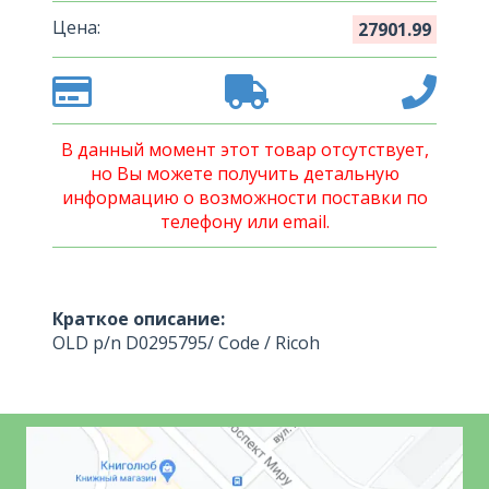
Цена:
27901.99
В данный момент этот товар отсутствует,
но Вы можете получить детальную
информацию о возможности поставки по
телефону или email.
Краткое описание:
OLD p/n D0295795/ Code / Ricoh