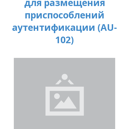
для размещения
приспособлений
аутентификации (AU-
102)