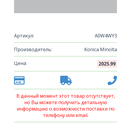
Артикул:
A0W4WY3
Производитель:
Konica Minolta
Цена:
2025.99
В данный момент этот товар отсутствует,
но Вы можете получить детальную
информацию о возможности поставки по
телефону или email.