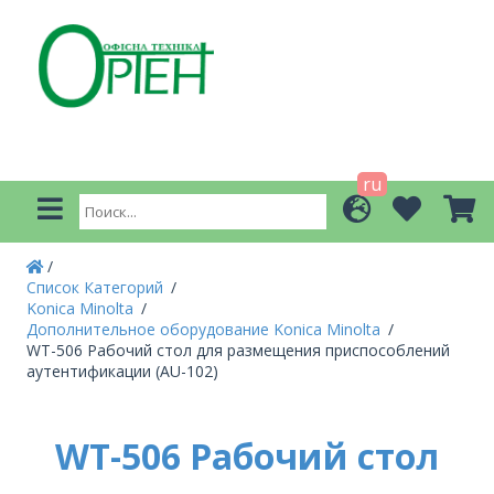
ru
Список Категорий
Konica Minolta
Дополнительное оборудование Konica Minolta
WT-506 Рабочий стол для размещения приспособлений
аутентификации (AU-102)
WT-506 Рабочий стол