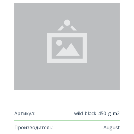
Артикул:
wild-black-450-g-m2
Производитель:
August