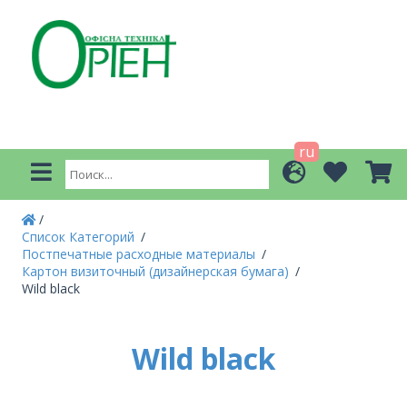
ru
Список Категорий
Постпечатные расходные материалы
Картон визиточный (дизайнерская бумага)
Wild black
Wild black