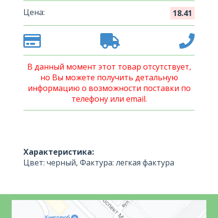
Цена:
18.41
В данный момент этот товар отсутствует,
но Вы можете получить детальную
информацию о возможности поставки по
телефону или email.
Характеристика:
Цвет: черный, Фактура: легкая фактура