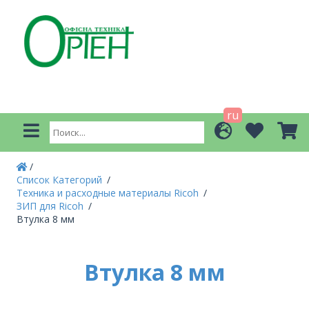
ru
Список Категорий
Техника и расходные материалы Ricoh
ЗИП для Ricoh
Втулка 8 мм
Втулка 8 мм