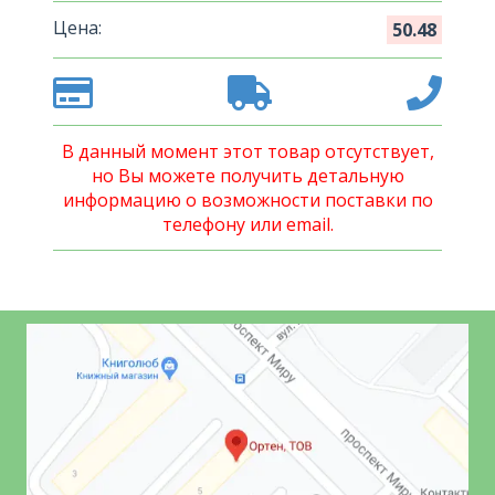
Цена:
50.48
В данный момент этот товар отсутствует,
но Вы можете получить детальную
информацию о возможности поставки по
телефону или email.