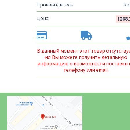
Производитель:
Ri
Цена:
1268.
В данный момент этот товар отсутствуе
но Вы можете получить детальную
информацию о возможности поставки 
телефону или email.