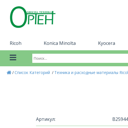
Ricoh
Konica Minolta
Kyocera
Список Категорий
Техника и расходные материалы Ric
Артикул:
B2594