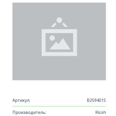
Артикул:
B2594015
Производитель:
Ricoh