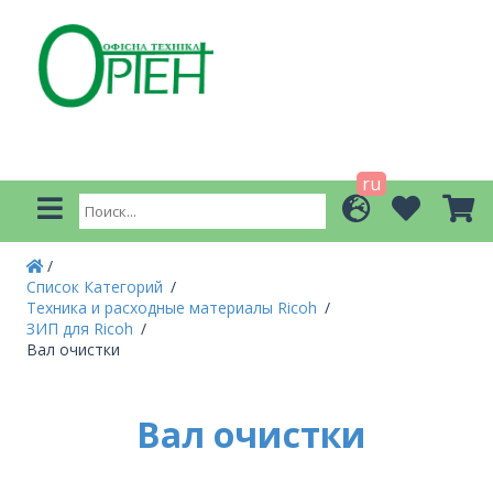
ru
Список Категорий
Техника и расходные материалы Ricoh
ЗИП для Ricoh
Вал очистки
Вал очистки