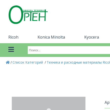
Ricoh
Konica Minolta
Kyocera
Список Категорий
Техника и расходные материалы Ric
Ар