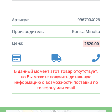
Артикул:
9967004026
Производитель:
Konica Minolta
Цена:
2820.00
В данный момент этот товар отсутствует,
но Вы можете получить детальную
информацию о возможности поставки по
телефону или email.