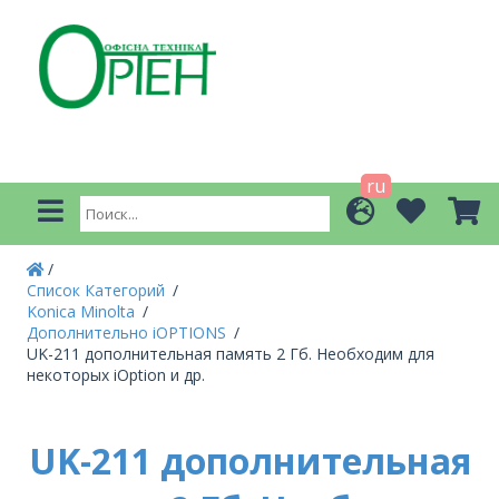
ru
Список Категорий
Konica Minolta
Дополнительно iOPTIONS
UK-211 дополнительная память 2 Гб. Необходим для
некоторых iOption и др.
UK-211 дополнительная