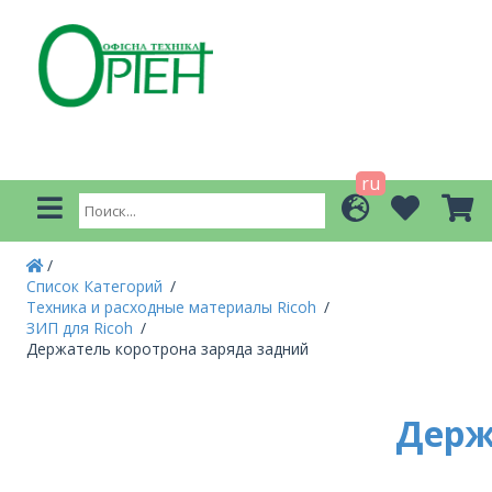
ru
Список Категорий
Техника и расходные материалы Ricoh
ЗИП для Ricoh
Держатель коротрона заряда задний
Держ