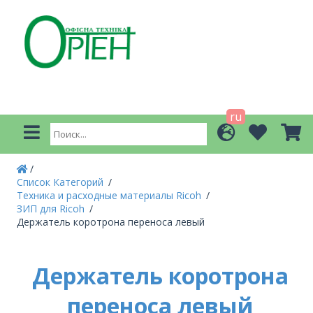
ru
Список Категорий
Техника и расходные материалы Ricoh
ЗИП для Ricoh
Держатель коротрона переноса левый
Держатель коротрона
переноса левый