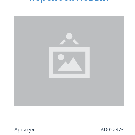
Артикул:
AD022373