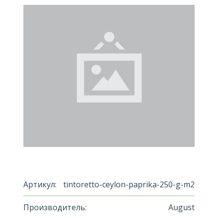
Артикул:
tintoretto-ceylon-paprika-250-g-m2
Производитель:
August