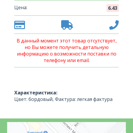
Цена:
6.43
В данный момент этот товар отсутствует,
но Вы можете получить детальную
информацию о возможности поставки по
телефону или email.
Характеристика:
Цвет: бордовый, Фактура: легкая фактура