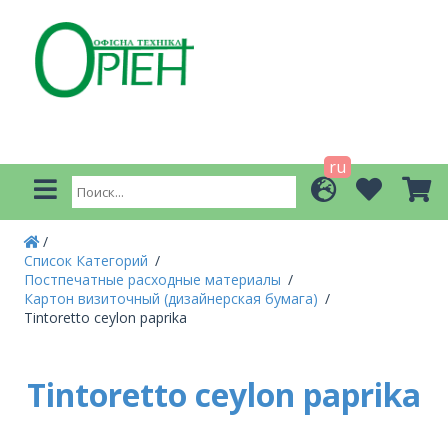
ru
Список Категорий
Постпечатные расходные материалы
Картон визиточный (дизайнерская бумага)
Tintoretto ceylon paprika
Tintoretto ceylon paprika