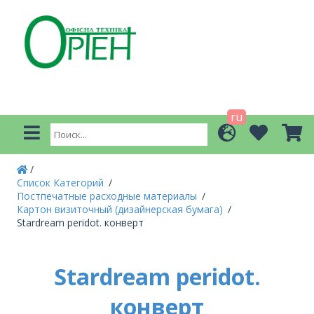
ru
Список Категорий
Постпечатные расходные материалы
Картон визиточный (дизайнерская бумага)
Stardream peridot. конверт
Stardream peridot.
конверт