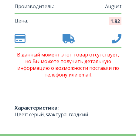
Производитель:
August
Цена:
1.92
В данный момент этот товар отсутствует,
но Вы можете получить детальную
информацию о возможности поставки по
телефону или email.
Характеристика:
Цвет: серый, Фактура: гладкий