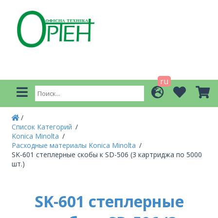
ru
Список Категорий
Konica Minolta
Расходные материалы Konica Minolta
SK-601 степлерные скобы к SD-506 (3 картриджа по 5000
шт.)
SK-601 степлерные