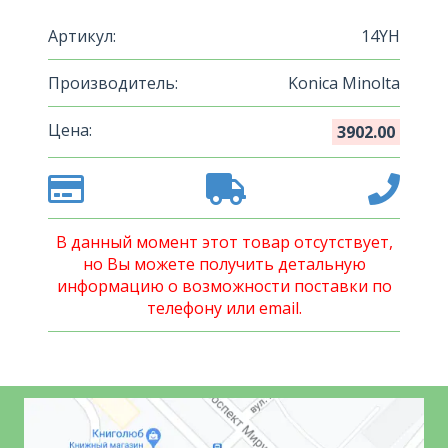
Артикул:
14YH
Производитель:
Konica Minolta
Цена:
3902.00
В данный момент этот товар отсутствует,
но Вы можете получить детальную
информацию о возможности поставки по
телефону или email.