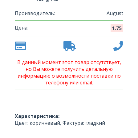
Производитель:
August
Цена:
1.75
В данный момент этот товар отсутствует,
но Вы можете получить детальную
информацию о возможности поставки по
телефону или email.
Характеристика:
Цвет: коричневый, Фактура: гладкий