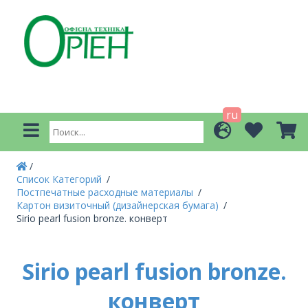
ru
Список Категорий
Постпечатные расходные материалы
Картон визиточный (дизайнерская бумага)
Sirio pearl fusion bronze. конверт
Sirio pearl fusion bronze.
конверт