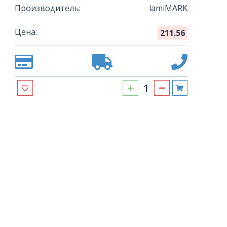
Производитель:
lamiMARK
Цена:
211.56