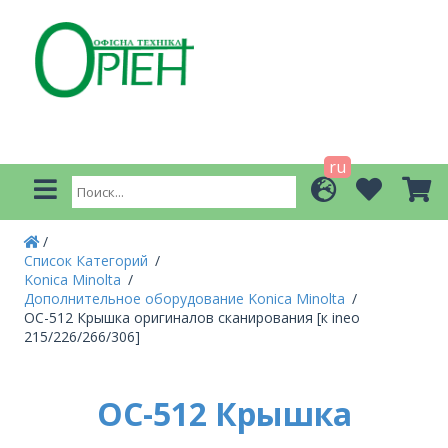
ru
Список Категорий
Konica Minolta
Дополнительное оборудование Konica Minolta
OC-512 Крышка оригиналов сканирования [к ineo
215/226/266/306]
OC-512 Крышка