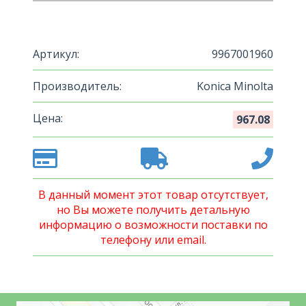
Артикул:
9967001960
Производитель:
Konica Minolta
Цена:
967.08
В данный момент этот товар отсутствует,
но Вы можете получить детальную
информацию о возможности поставки по
телефону или email.