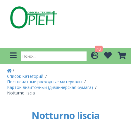
ru
Список Категорий
Постпечатные расходные материалы
Картон визиточный (дизайнерская бумага)
Notturno liscia
Notturno liscia