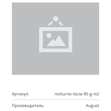
Артикул:
notturno-liscia-90-g-m2
Производитель:
August