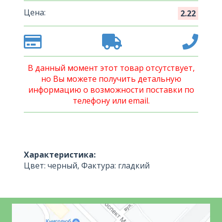
Цена:
2.22
В данный момент этот товар отсутствует,
но Вы можете получить детальную
информацию о возможности поставки по
телефону или email.
Характеристика:
Цвет: черный, Фактура: гладкий