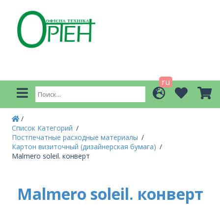
ru
Список Категорий
Постпечатные расходные материалы
Картон визиточный (дизайнерская бумага)
Malmero soleil. конверт
Malmero soleil. конверт