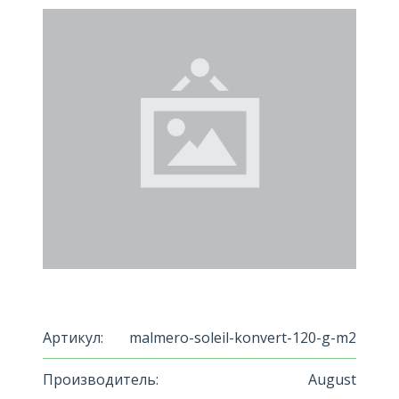
Артикул:
malmero-soleil-konvert-120-g-m2
Производитель:
August