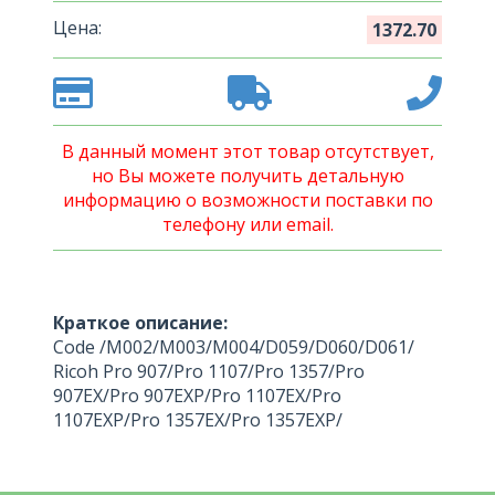
Цена:
1372.70
В данный момент этот товар отсутствует,
но Вы можете получить детальную
информацию о возможности поставки по
телефону или email.
Краткое описание:
Code /M002/M003/M004/D059/D060/D061/
Ricoh Pro 907/Pro 1107/Pro 1357/Pro
907EX/Pro 907EXP/Pro 1107EX/Pro
1107EXP/Pro 1357EX/Pro 1357EXP/