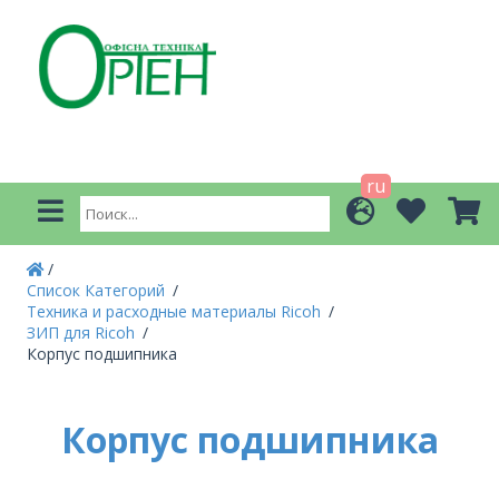
ru
Список Категорий
Техника и расходные материалы Ricoh
ЗИП для Ricoh
Корпус подшипника
Корпус подшипника