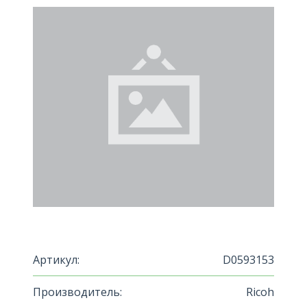
Артикул:
D0593153
Производитель:
Ricoh